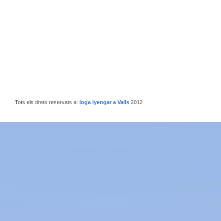
Tots els drets reservats a:
Ioga Iyengar a Valls
2012