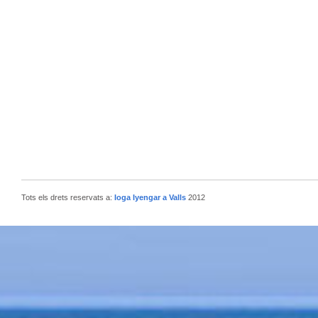
Tots els drets reservats a:
Ioga Iyengar a Valls
2012